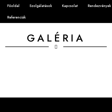
Főoldal
Szolgálatások
Kapcsolat
Rendezvények
Referenciák
GALÉRIA