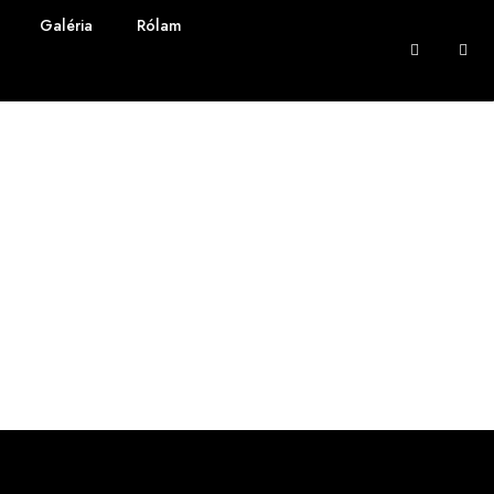
Galéria
Rólam