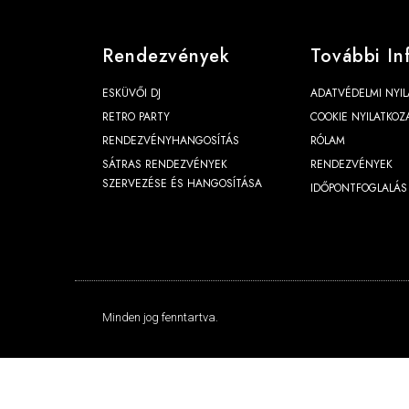
Rendezvények
További In
ESKÜVŐI DJ
ADATVÉDELMI NYIL
RETRO PARTY
COOKIE NYILATKOZ
RENDEZVÉNYHANGOSÍTÁS
RÓLAM
SÁTRAS RENDEZVÉNYEK
RENDEZVÉNYEK
SZERVEZÉSE ÉS HANGOSÍTÁSA
IDŐPONTFOGLALÁS
Minden jog fenntartva.